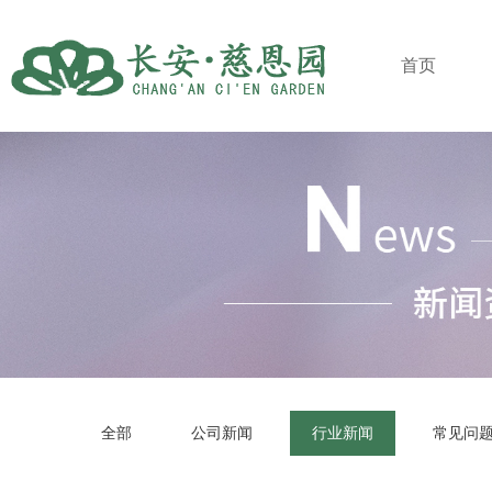
首页
全部
公司新闻
行业新闻
常见问