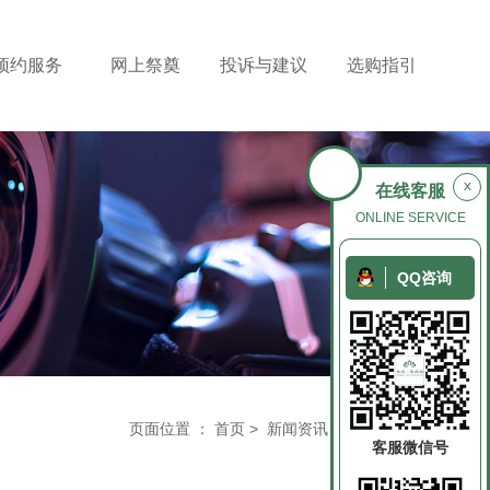
预约服务
网上祭奠
投诉与建议
选购指引
x
在线客服
ONLINE SERVICE
QQ咨询
页面位置 ：
首页
>
新闻资讯
>
行业新闻
客服微信号